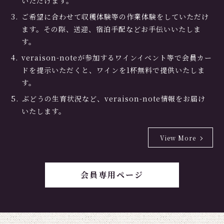
いただけます。
ご希望に合わせて収穫体験等の作業体験をしていただけ
ます。その際、送迎、宿泊手配などお手伝いいたしま
す。
veraison-noteが参加するワインイベント等で会員カー
ドを提示いただくと、ワインを1杯無料で提供いたしま
す。
ぶどうの生育状況など、veraison-note情報をお届け
いたします。
View More
会員専用ページ