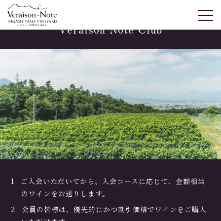
Veraison Note Club
ご入会いただいてから、入会コースに応じて、金額相当
のワインをお送りします。
会員の皆様は、優先的にかつ割引価格でワインをご購入