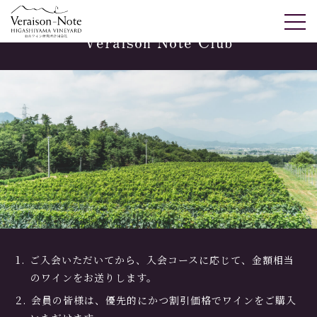
Veraison Note Club
ご入会いただいてから、入会コースに応じて、金額相当
のワインをお送りします。
会員の皆様は、優先的にかつ割引価格でワインをご購入