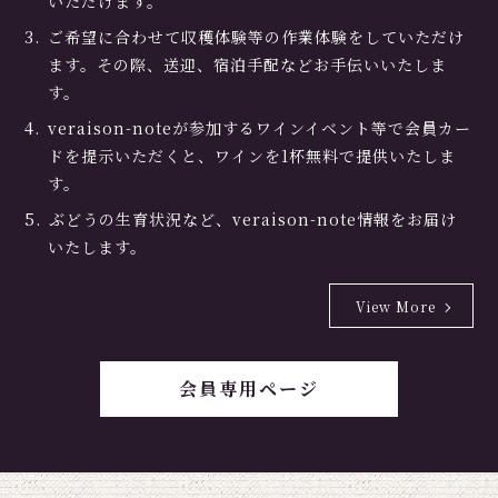
いただけます。
ご希望に合わせて収穫体験等の作業体験をしていただけ
ます。その際、送迎、宿泊手配などお手伝いいたしま
す。
veraison-noteが参加するワインイベント等で会員カー
ドを提示いただくと、ワインを1杯無料で提供いたしま
す。
ぶどうの生育状況など、veraison-note情報をお届け
いたします。
View More
会員専用ページ