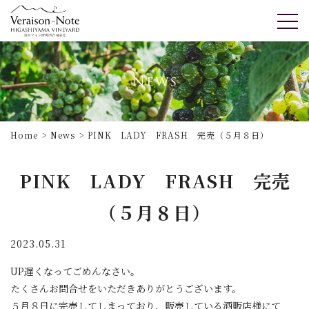
News
Home
News
PINK LADY FRASH 完売（５月８日）
PINK LADY FRASH 完売
（５月８日）
2023.05.31
UP遅くなってごめんなさい。
たくさんお問合せをいただきありがとうございます。
５月８日に完売してしまっており、販売している酒販店様にて