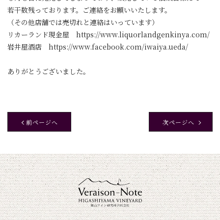
若干数残っております。ご連絡をお願いいたします。
（その他店舗では売切れと連絡はいっています）
リカーランド現金屋 https://www.liquorlandgenkinya.com/
岩井屋酒店 https://www.facebook.com/iwaiya.ueda/
ありがとうございました。
前ページへ
次ページへ