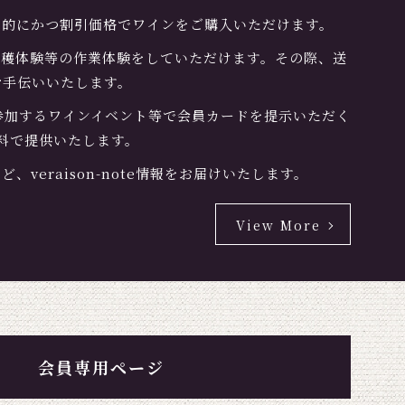
先的にかつ割引価格でワインをご購入いただけます。
収穫体験等の作業体験をしていただけます。その際、送
お手伝いいたします。
oteが参加するワインイベント等で会員カードを提示いただく
料で提供いたします。
、veraison-note情報をお届けいたします。
View More
会員専用ページ