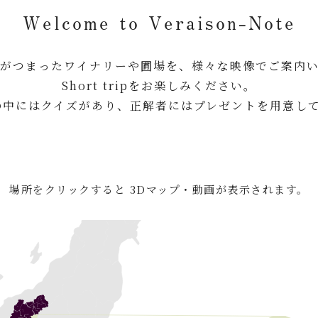
Welcome to Veraison-Note
がつまったワイナリーや圃場を、様々な映像でご案内
Short tripをお楽しみください。
の中にはクイズがあり、正解者にはプレゼントを用意し
場所をクリックすると 3Dマップ・動画が表示されます。