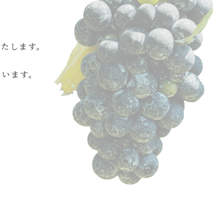
いたします。
ています。