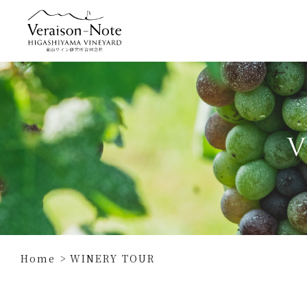
V
Home
WINERY TOUR