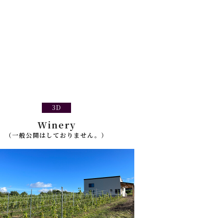
3D
Winery
（一般公開はしておりません。）