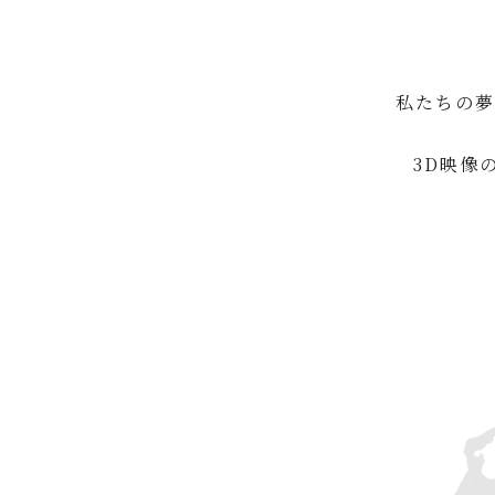
私たちの夢
3D映像