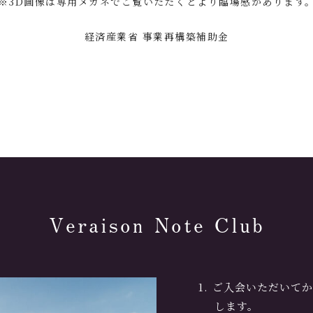
※3D画像は専用メガネでご覧いただくとより臨場感があります
経済産業省 事業再構築補助金
Veraison Note Club
ご入会いただいてか
します。