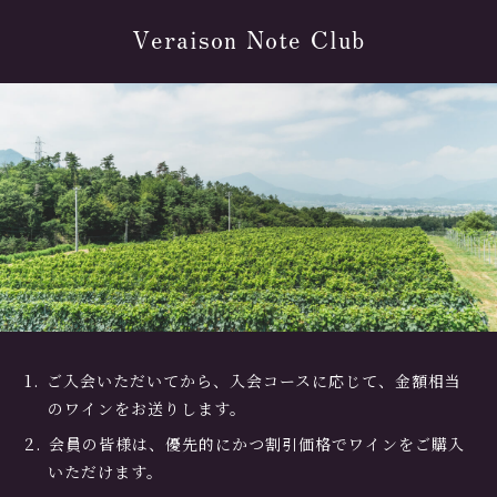
Veraison Note Club
ご入会いただいてから、入会コースに応じて、金額相当
のワインをお送りします。
会員の皆様は、優先的にかつ割引価格でワインをご購入
いただけます。