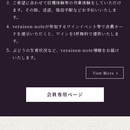
ご希望に合わせて収穫体験等の作業体験をしていただけ
ます。その際、送迎、宿泊手配などお手伝いいたしま
す。
veraison-noteが参加するワインイベント等で会員カー
ドを提示いただくと、ワインを1杯無料で提供いたしま
す。
ぶどうの生育状況など、veraison-note情報をお届け
いたします。
View More
会員専用ページ